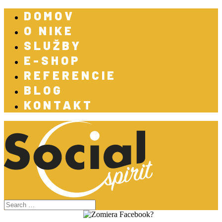
DOMOV
O NIKE
SLUŽBY
E-SHOP
REFERENCIE
BLOG
KONTAKT