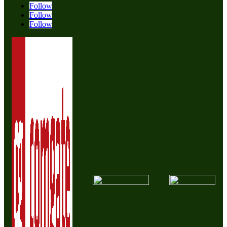
Follow
Follow
Follow